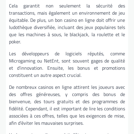
Cela garantit non seulement la sécurité des
transactions, mais également un environnement de jeu
équitable. De plus, un bon casino en ligne doit offrir une
ludothèque diversifiée, incluant des jeux populaires tels
que les machines à sous, le blackjack, la roulette et le
poker.
Les développeurs de logiciels réputés, comme
Microgaming ou NetEnt, sont souvent gages de qualité
et d’innovation. Ensuite, les bonus et promotions
constituent un autre aspect crucial.
De nombreux casinos en ligne attirent les joueurs avec
des offres généreuses, y compris des bonus de
bienvenue, des tours gratuits et des programmes de
fidélité. Cependant, il est important de lire les conditions
associées à ces offres, telles que les exigences de mise,
afin d’éviter les mauvaises surprises.