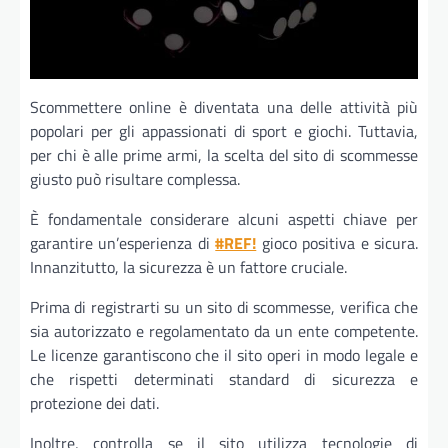
Scommettere online è diventata una delle attività più
popolari per gli appassionati di sport e giochi. Tuttavia,
per chi è alle prime armi, la scelta del sito di scommesse
giusto può risultare complessa.
È fondamentale considerare alcuni aspetti chiave per
garantire un’esperienza di
#REF!
gioco positiva e sicura.
Innanzitutto, la sicurezza è un fattore cruciale.
Prima di registrarti su un sito di scommesse, verifica che
sia autorizzato e regolamentato da un ente competente.
Le licenze garantiscono che il sito operi in modo legale e
che rispetti determinati standard di sicurezza e
protezione dei dati.
Inoltre, controlla se il sito utilizza tecnologie di