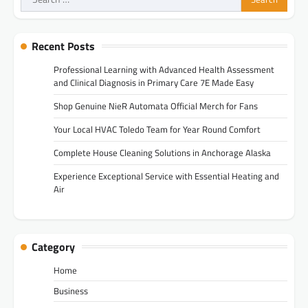
for:
Recent Posts
Professional Learning with Advanced Health Assessment
and Clinical Diagnosis in Primary Care 7E Made Easy
Shop Genuine NieR Automata Official Merch for Fans
Your Local HVAC Toledo Team for Year Round Comfort
Complete House Cleaning Solutions in Anchorage Alaska
Experience Exceptional Service with Essential Heating and
Air
Category
Home
Business