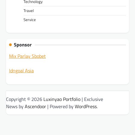
Technology
Travel
Service
Sponsor
Mix Parlay Sbobet
Idngoal Asia
Copyright © 2026
Luxinyao Portfolio
| Exclusive
News by
Ascendoor
| Powered by
WordPress
.