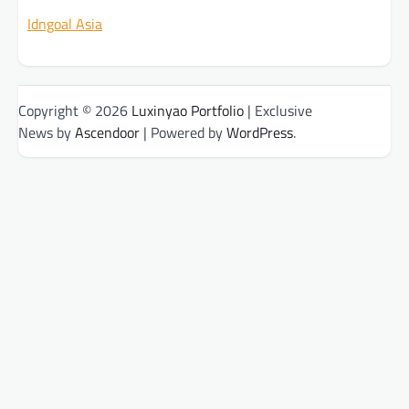
Idngoal Asia
Copyright © 2026
Luxinyao Portfolio
| Exclusive
News by
Ascendoor
| Powered by
WordPress
.