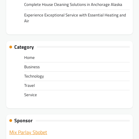
Complete House Cleaning Solutions in Anchorage Alaska
Experience Exceptional Service with Essential Heating and
Air
Category
Home
Business
Technology
Travel
Service
Sponsor
Mix Parlay Sbobet