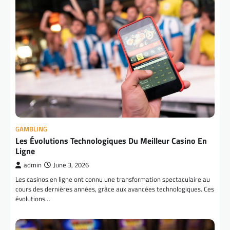
GAMBLING
Les Évolutions Technologiques Du Meilleur Casino En
Ligne
admin
June 3, 2026
Les casinos en ligne ont connu une transformation spectaculaire au
cours des dernières années, grâce aux avancées technologiques. Ces
évolutions…