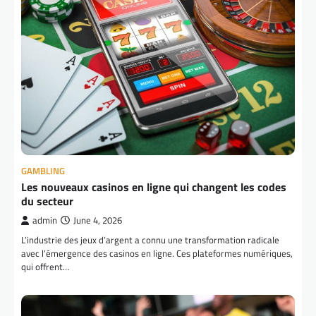
GAMBLING
Les nouveaux casinos en ligne qui changent les codes
du secteur
admin
June 4, 2026
L’industrie des jeux d’argent a connu une transformation radicale
avec l’émergence des casinos en ligne. Ces plateformes numériques,
qui offrent…