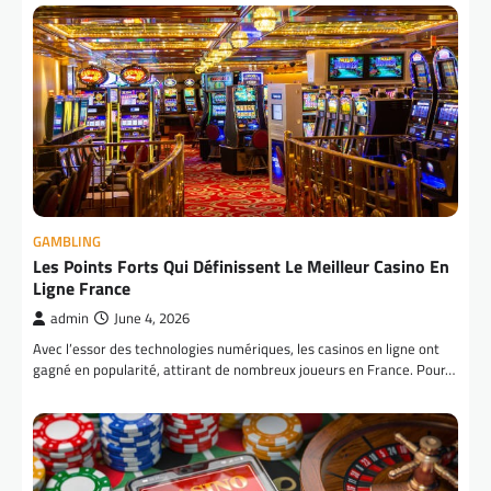
GAMBLING
Les Points Forts Qui Définissent Le Meilleur Casino En
Ligne France
admin
June 4, 2026
Avec l’essor des technologies numériques, les casinos en ligne ont
gagné en popularité, attirant de nombreux joueurs en France. Pour…