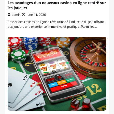
Les avantages dun nouveaux casino en ligne centré sur
les joueurs
admin
June 11, 2026
L’essor des casinos en ligne a révolutionné l’industrie du jeu, offrant
aux joueurs une expérience immersive et pratique. Parmi les…