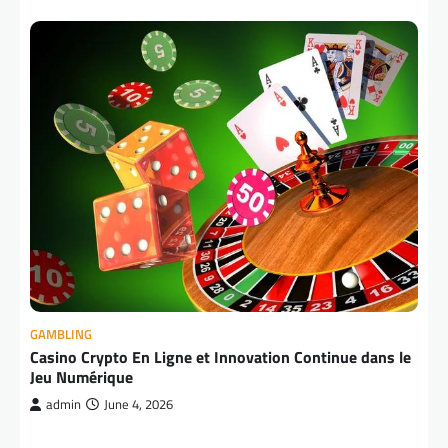
GAMBLING
Casino Crypto En Ligne et Innovation Continue dans le
Jeu Numérique
admin
June 4, 2026