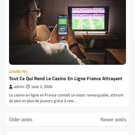
GAMBLING
Tout Ce Qui Rend Le Casino En Ligne France Attrayant
admin
June 2, 2026
Le casino en ligne en France connaît un essor remarquable, attirant
de plus en plus de joueurs grâce à une…
Posts
Older posts
Newer posts
navigation